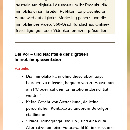
verstärkt auf digitale Lösungen um ihr Produkt, die
Immobilie einem breiten Publikum zu präsentieren.
Heute wird auf digitales Marketing gesetzt und die
Immobilie per Video, 360-Grad Rundschau, Online-
Besichtigungen oder Videokonferenzen präsentiert.
Die Vor – und Nachteile der digitalen
Immobilienpräsentation
Vorteile:
Die Immobilie kann ohne diese überhaupt
betreten zu müssen, bequem von zu Hause aus
am PC oder auf dem Smartphone „besichtigt
werden“.
Keine Gefahr von Ansteckung, da keine
persönlichen Kontakte zu anderem Beteiligen
stattfinden.
Videos, Rundgänge und Co., sind eine gute
Alternative um eine Vorauswahl für interessante