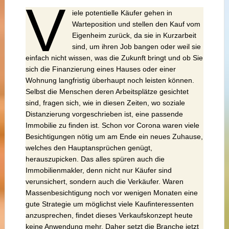
V
iele potentielle Käufer gehen in
Warteposition und stellen den Kauf vom
Eigenheim zurück, da sie in Kurzarbeit
sind, um ihren Job bangen oder weil sie
einfach nicht wissen, was die Zukunft bringt und ob Sie
sich die Finanzierung eines Hauses oder einer
Wohnung langfristig überhaupt noch leisten können.
Selbst die Menschen deren Arbeitsplätze gesichtet
sind, fragen sich, wie in diesen Zeiten, wo soziale
Distanzierung vorgeschrieben ist, eine passende
Immobilie zu finden ist. Schon vor Corona waren viele
Besichtigungen nötig um am Ende ein neues Zuhause,
welches den Hauptansprüchen genügt,
herauszupicken. Das alles spüren auch die
Immobilienmakler, denn nicht nur Käufer sind
verunsichert, sondern auch die Verkäufer. Waren
Massenbesichtigung noch vor wenigen Monaten eine
gute Strategie um möglichst viele Kaufinteressenten
anzusprechen, findet dieses Verkaufskonzept heute
keine Anwendung mehr. Daher setzt die Branche jetzt