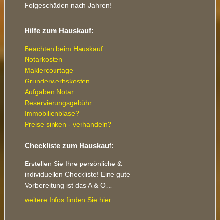
Folgeschäden nach Jahren!
Hilfe zum Hauskauf:
Beachten beim Hauskauf
Notarkosten
Maklercourtage
Grunderwerbskosten
Aufgaben Notar
Reservierungsgebühr
Immobilienblase?
Preise sinken - verhandeln?
Checkliste zum Hauskauf:
Erstellen Sie Ihre persönliche &
individuellen Checkliste! Eine gute
Vorbereitung ist das A & O…
weitere Infos finden Sie hier