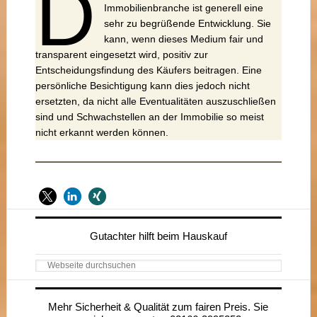
D
Immobilienbranche ist generell eine
sehr zu begrüßende Entwicklung. Sie
kann, wenn dieses Medium fair und
transparent eingesetzt wird, positiv zur
Entscheidungsfindung des Käufers beitragen. Eine
persönliche Besichtigung kann dies jedoch nicht
ersetzten, da nicht alle Eventualitäten auszuschließen
sind und Schwachstellen an der Immobilie so meist
nicht erkannt werden können.
Seitenspalte
Gutachter hilft beim Hauskauf
Webseite
durchsuchen
Mehr Sicherheit & Qualität zum fairen Preis. Sie