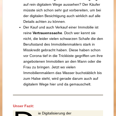
auf rein digitalem Wege aussehen? Der Käufer
müsste sich schon sehr gut vorbereiten, um bei
der digitalen Besichtigung auch wirklich auf alle
Details achten zu können.
Der Kauf und auch Verkauf einer Immobilie ist
reine
Vertrauenssache
. Doch wer kennt sie
nicht, die leider vielen schwarzen Schafe die den
Berufsstand des Immobilienmaklers stark in
Misskredit gebracht haben. Diese haben schon
vor Corona tief in die Trickkiste gegriffen um ihre
angebotenen Immobilien an den Mann oder die
Frau zu bringen. Jetzt wo vielen
Immobilienmaklern das Wasser buchstäblich bis
zum Halse steht, wird gerade darum auch auf
digitalem Wege hier und da gemauschelt.
Unser Fazit:
ie Digitalisierung der