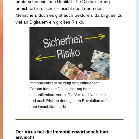
heute schon vielfach Realität. Die Digitalisierung
erleichtert in etlicher Hinsicht das Leben des
Menschen, doch es gibt auch Sektoren, da birgt ein zu
viel an Digitalem ein großes Risiko.
Immobilienbranche zeigt sich erfinderisch.
Corona trieb die Digitalisierung beim
Immobilienkauf voran. Die Vor- und Nachteile
und auch Risiken der digitalen Revolution auf
dem Immobilienmarkt.
Der Virus hat die Immobilienwirtschaft hart
erwischt