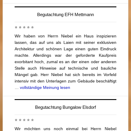
Begutachtung EFH Mettmann
⭐ ⭐ ⭐ ⭐ ⭐
Wir haben von Herrn Niebel ein Haus inspizieren
lassen, das auf uns als Laien mit seiner exklusiven
Architektur und schönen Lage einen guten Eindruck
machte. Allerdings war der geforderte Kaufpreis
exorbitant hoch, zumal es an der einen oder anderen
Stelle auch Hinweise auf technische und bauliche
Mängel gab. Herr Niebel hat sich bereits im Vorfeld
intensiv mit den Unterlagen zum Gebäude beschäftigt
…
vollständige Meinung lesen
Begutachtung Bungalow Elsdorf
⭐ ⭐ ⭐ ⭐ ⭐
Wir möchten uns noch einmal bei Herrn Niebel