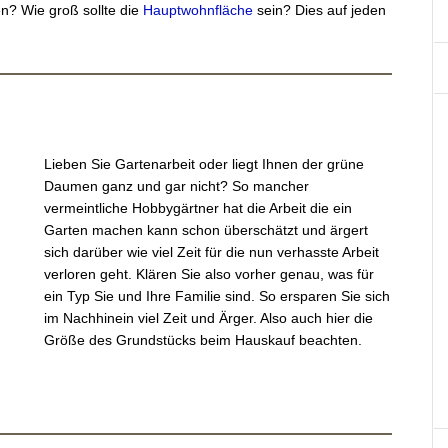
n? Wie groß sollte die
Hauptwohnfläche
sein? Dies auf jeden
Lieben Sie Gartenarbeit oder liegt Ihnen der grüne
Daumen ganz und gar nicht? So mancher
vermeintliche Hobbygärtner hat die Arbeit die ein
Garten machen kann schon überschätzt und ärgert
sich darüber wie viel Zeit für die nun verhasste Arbeit
verloren geht. Klären Sie also vorher genau, was für
ein Typ Sie und Ihre Familie sind. So ersparen Sie sich
im Nachhinein viel Zeit und Ärger. Also auch hier die
Größe des Grundstücks beim Hauskauf beachten.