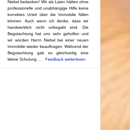
Niebel bedanken! Wir als Laien hätten ohne
professionelle und unabhängige Hilfe keine
korrektes Urteil über die Immobilie fällen
können. Auch wenn ich denke, dass wir
handwerklich nicht unbegabt sind. Die
Begutachtung hat uns sehr geholfen und
wir würden Herrn Niebel bei einer neuen
Immobilie wieder beauftragen. Während der
Begutachtung gab es gleichzeitig eine
kleine Schulung …
Feedback weiterlesen