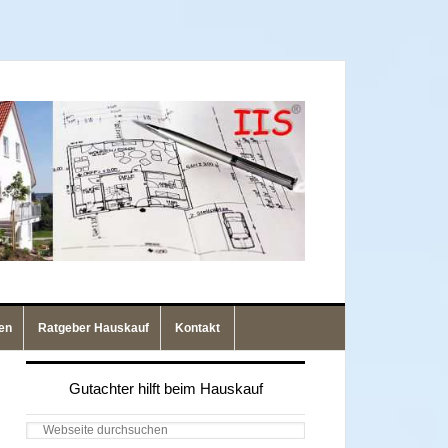
en
Ratgeber Hauskauf
Kontakt
itenspalte
Gutachter hilft beim Hauskauf
Webseite