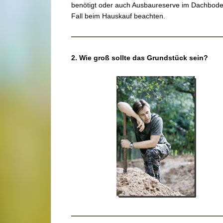
benötigt oder auch Ausbaureserve im Dachbode
Fall beim Hauskauf beachten.
2.
Wie groß sollte das Grundstück sein?