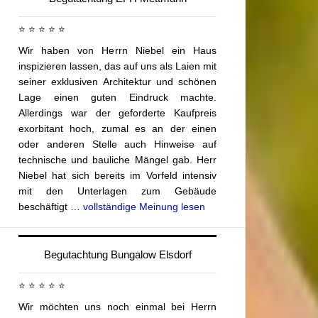
⭐ ⭐ ⭐ ⭐ ⭐
Wir haben von Herrn Niebel ein Haus
inspizieren lassen, das auf uns als Laien mit
seiner exklusiven Architektur und schönen
Lage einen guten Eindruck machte.
Allerdings war der geforderte Kaufpreis
exorbitant hoch, zumal es an der einen
oder anderen Stelle auch Hinweise auf
technische und bauliche Mängel gab. Herr
Niebel hat sich bereits im Vorfeld intensiv
mit den Unterlagen zum Gebäude
beschäftigt …
vollständige Meinung lesen
Begutachtung Bungalow Elsdorf
⭐ ⭐ ⭐ ⭐ ⭐
Wir möchten uns noch einmal bei Herrn