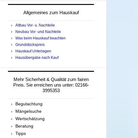
durchsuchen
Allgemeines zum Hauskauf
Altbau Vor- u. Nachteile
Neubau Vor- und Nachteile
Was beim Hauskauf beachten
Grundstückspreis
Hauskauf Unterlagen
Hausübergabe nach Kauf
Mehr Sicherheit & Qualität zum fairen
Preis. Sie erreichen uns unter: 02166-
3995353
Begutachtung
Mängelsuche
Wertschätzung
Beratung
Tipps