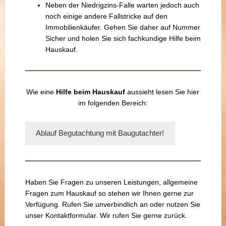
Neben der Niedrigzins-Falle warten jedoch auch
noch einige andere Fallstricke auf den
Immobilienkäufer. Gehen Sie daher auf Nummer
Sicher und holen Sie sich fachkundige Hilfe beim
Hauskauf.
Wie eine
Hilfe beim Hauskauf
aussieht lesen Sie hier
im folgenden Bereich:
Ablauf Begutachtung mit Baugutachter!
Haben Sie Fragen zu unseren Leistungen, allgemeine
Fragen zum Hauskauf so stehen wir Ihnen gerne zur
Verfügung. Rufen Sie unverbindlich an oder nutzen Sie
unser Kontaktformular. Wir rufen Sie gerne zurück.