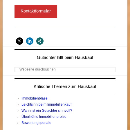
Kontaktformular
Seitenspalte
Gutachter hilft beim Hauskauf
Webseite
durchsuchen
Kritische Themen zum Hauskauf
Immobilienblase
Leichtsinn beim Immobilienkauf
Wann ist ein Gutachter sinnvoll?
Überhöhte Immobilienpreise
Bewertungsportale