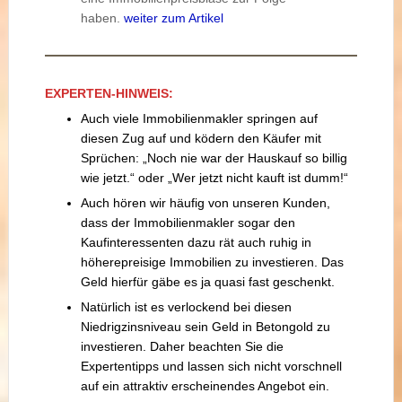
haben.
weiter zum Artikel
EXPERTEN-HINWEIS:
Auch viele Immobilienmakler springen auf
diesen Zug auf und ködern den Käufer mit
Sprüchen: „Noch nie war der Hauskauf so billig
wie jetzt.“ oder „Wer jetzt nicht kauft ist dumm!“
Auch hören wir häufig von unseren Kunden,
dass der Immobilienmakler sogar den
Kaufinteressenten dazu rät auch ruhig in
höherepreisige Immobilien zu investieren. Das
Geld hierfür gäbe es ja quasi fast geschenkt.
Natürlich ist es verlockend bei diesen
Niedrigzinsniveau sein Geld in Betongold zu
investieren. Daher beachten Sie die
Expertentipps und lassen sich nicht vorschnell
auf ein attraktiv erscheinendes Angebot ein.