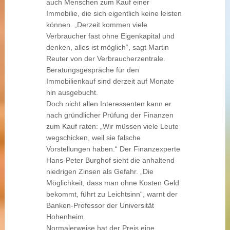
auch Menschen zum Kauf einer
Immobilie, die sich eigentlich keine leisten
können. „Derzeit kommen viele
Verbraucher fast ohne Eigenkapital und
denken, alles ist möglich“, sagt Martin
Reuter von der Verbraucherzentrale.
Beratungsgespräche für den
Immobilienkauf sind derzeit auf Monate
hin ausgebucht.
Doch nicht allen Interessenten kann er
nach gründlicher Prüfung der Finanzen
zum Kauf raten: „Wir müssen viele Leute
wegschicken, weil sie falsche
Vorstellungen haben.“ Der Finanzexperte
Hans-Peter Burghof sieht die anhaltend
niedrigen Zinsen als Gefahr. „Die
Möglichkeit, dass man ohne Kosten Geld
bekommt, führt zu Leichtsinn“, warnt der
Banken-Professor der Universität
Hohenheim.
Normalerweise hat der Preis eine