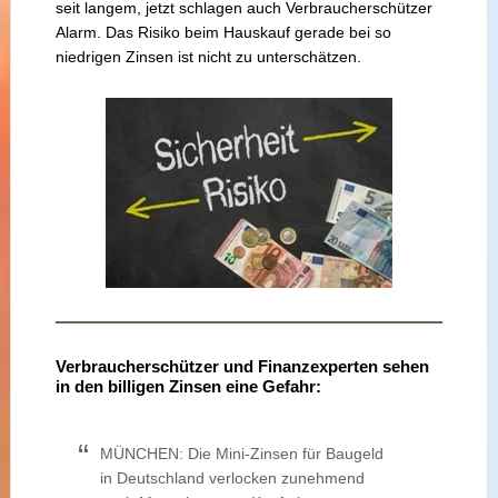
seit langem, jetzt schlagen auch Verbraucherschützer
Alarm. Das Risiko beim Hauskauf gerade bei so
niedrigen Zinsen ist nicht zu unterschätzen.
Verbraucherschützer und Finanzexperten sehen
in den billigen Zinsen eine Gefahr:
MÜNCHEN: Die Mini-Zinsen für Baugeld
in Deutschland verlocken zunehmend