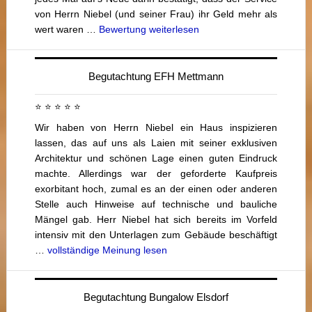
von Herrn Niebel (und seiner Frau) ihr Geld mehr als
wert waren …
Bewertung weiterlesen
Begutachtung EFH Mettmann
⭐ ⭐ ⭐ ⭐ ⭐
Wir haben von Herrn Niebel ein Haus inspizieren
lassen, das auf uns als Laien mit seiner exklusiven
Architektur und schönen Lage einen guten Eindruck
machte. Allerdings war der geforderte Kaufpreis
exorbitant hoch, zumal es an der einen oder anderen
Stelle auch Hinweise auf technische und bauliche
Mängel gab. Herr Niebel hat sich bereits im Vorfeld
intensiv mit den Unterlagen zum Gebäude beschäftigt
…
vollständige Meinung lesen
Begutachtung Bungalow Elsdorf