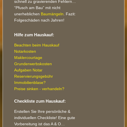
schnell zu gravierenden Fehlern…
“Pfusch am Bau” mit nicht
unerheblichen
Baumängeln
. Fazit:
Folgeschäden nach Jahren!
Hilfe zum Hauskauf:
Beachten beim Hauskauf
Notarkosten
Maklercourtage
Grunderwerbskosten
Aufgaben Notar
Reservierungsgebühr
Immobilienblase?
Preise sinken - verhandeln?
Checkliste zum Hauskauf:
Erstellen Sie Ihre persönliche &
individuellen Checkliste! Eine gute
Vorbereitung ist das A & O…