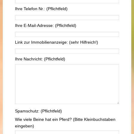
Ihre Telefon Nr.: (Pflichtfeld)
Ihre E-Mail-Adresse: (Pflichtfeld)
Link zur Immobilienanzeige: (sehr Hilfreich!)
Ihre Nachricht: (Pflichtfeld)
Spamschutz: (Pflichtfeld)
Wie viele Beine hat ein Pferd? (Bitte Kleinbuchstaben
eingeben)