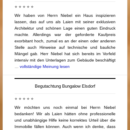
⭐ ⭐ ⭐ ⭐ ⭐
Wir haben von Herrn Niebel ein Haus inspizieren
lassen, das auf uns als Laien mit seiner exklusiven
Architektur und schönen Lage einen guten Eindruck
machte. Allerdings war der geforderte Kaufpreis
exorbitant hoch, zumal es an der einen oder anderen
Stelle auch Hinweise auf technische und bauliche
Mängel gab. Herr Niebel hat sich bereits im Vorfeld
intensiv mit den Unterlagen zum Gebäude beschäftigt
…
vollständige Meinung lesen
Begutachtung Bungalow Elsdorf
⭐ ⭐ ⭐ ⭐ ⭐
Wir möchten uns noch einmal bei Herrn Niebel
bedanken! Wir als Laien hätten ohne professionelle
und unabhängige Hilfe keine korrektes Urteil über die
Immobilie fällen können. Auch wenn ich denke, dass