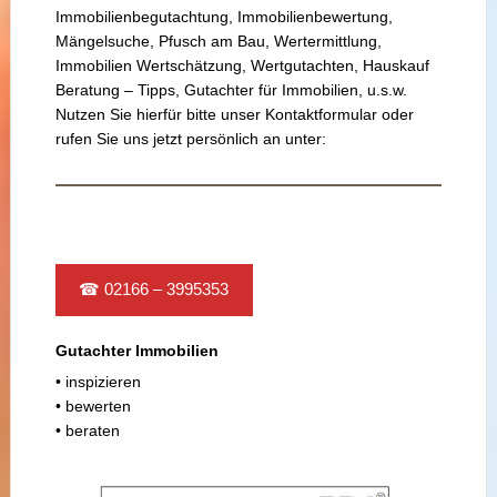
Immobilienbegutachtung, Immobilienbewertung,
Mängelsuche, Pfusch am Bau, Wertermittlung,
Immobilien Wertschätzung, Wertgutachten, Hauskauf
Beratung – Tipps, Gutachter für Immobilien, u.s.w.
Nutzen Sie hierfür bitte unser Kontaktformular oder
rufen Sie uns jetzt persönlich an unter:
☎ 02166 – 3995353
Gutachter Immobilien
• inspizieren
• bewerten
• beraten