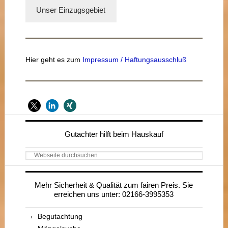
Unser Einzugsgebiet
Hier geht es zum
Impressum / Haftungsausschluß
Seitenspalte
Gutachter hilft beim Hauskauf
Webseite
durchsuchen
Mehr Sicherheit & Qualität zum fairen Preis. Sie
erreichen uns unter: 02166-3995353
Begutachtung