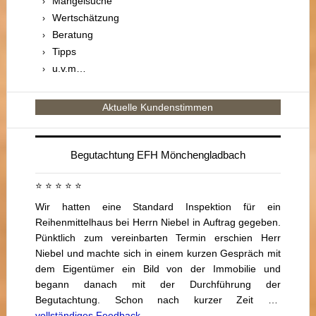
Mängelsuche
Wertschätzung
Beratung
Tipps
u.v.m…
Aktuelle Kundenstimmen
Begutachtung EFH Mönchengladbach
⭐ ⭐ ⭐ ⭐ ⭐
Wir hatten eine Standard Inspektion für ein
Reihenmittelhaus bei Herrn Niebel in Auftrag gegeben.
Pünktlich zum vereinbarten Termin erschien Herr
Niebel und machte sich in einem kurzen Gespräch mit
dem Eigentümer ein Bild von der Immobilie und
begann danach mit der Durchführung der
Begutachtung. Schon nach kurzer Zeit …
vollständiges Feedback