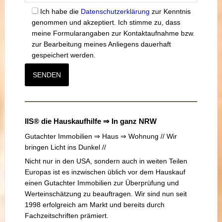
Ich habe die
Datenschutzerklärung
zur Kenntnis
genommen und akzeptiert. Ich stimme zu, dass
meine Formularangaben zur Kontaktaufnahme bzw.
zur Bearbeitung meines Anliegens dauerhaft
gespeichert werden.
IIS® die Hauskaufhilfe ⇒ In ganz NRW
Gutachter Immobilien ⇒ Haus ⇒ Wohnung // Wir
bringen Licht ins Dunkel //
Nicht nur in den USA, sondern auch in weiten Teilen
Europas ist es inzwischen üblich vor dem Hauskauf
einen Gutachter Immobilien zur Überprüfung und
Werteinschätzung zu beauftragen. Wir sind nun seit
1998 erfolgreich am Markt und bereits durch
Fachzeitschriften prämiert.