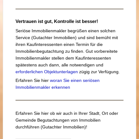
Vertrauen ist gut, Kontrolle ist besser!
Seriöse Immobilienmakler begrüßen einen solchen
Service (Gutachter Immobilien) und sind bemüht mit
ihren Kaufinteressenten einen Termin für die
Immobilienbegutachtung zu finden. Gut vorbereitete
Immobilienmakler stellen dem Kaufinteressenten
spätestens auch dann, alle notwendigen und
erforderlichen Objektunterlagen
zügig zur Verfügung.
Erfahren Sie hier
woran Sie einen seriösen
Immobilienmakler erkennen
Erfahren Sie hier ob wir auch in Ihrer Stadt, Ort oder
Gemeinde Begutachtungen von Immobilien
durchführen (Gutachter Immobilien)!