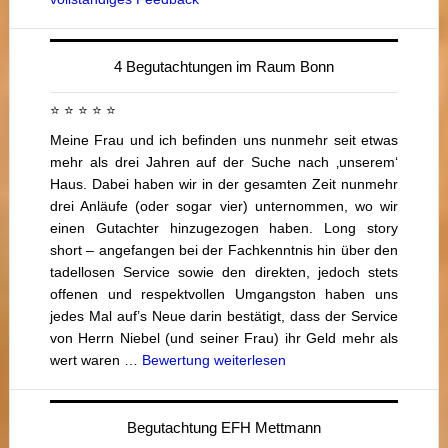
4 Begutachtungen im Raum Bonn
⭐ ⭐ ⭐ ⭐ ⭐
Meine Frau und ich befinden uns nunmehr seit etwas
mehr als drei Jahren auf der Suche nach ‚unserem‘
Haus. Dabei haben wir in der gesamten Zeit nunmehr
drei Anläufe (oder sogar vier) unternommen, wo wir
einen Gutachter hinzugezogen haben. Long story
short – angefangen bei der Fachkenntnis hin über den
tadellosen Service sowie den direkten, jedoch stets
offenen und respektvollen Umgangston haben uns
jedes Mal auf’s Neue darin bestätigt, dass der Service
von Herrn Niebel (und seiner Frau) ihr Geld mehr als
wert waren …
Bewertung weiterlesen
Begutachtung EFH Mettmann