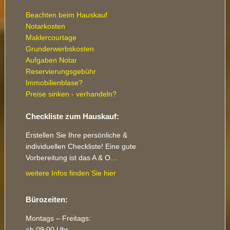
Beachten beim Hauskauf
Notarkosten
Maklercourtage
Grunderwerbskosten
Aufgaben Notar
Reservierungsgebühr
Immobilienblase?
Preise sinken - verhandeln?
Checkliste zum Hauskauf:
Erstellen Sie Ihre persönliche &
individuellen Checkliste! Eine gute
Vorbereitung ist das A & O…
weitere Infos finden Sie hier
Bürozeiten:
Montags – Freitags:
ab 09:00 Uhr