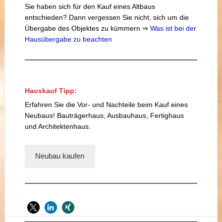
Sie haben sich für den Kauf eines Altbaus
entschieden? Dann vergessen Sie nicht, sich um die
Übergabe des Objektes zu kümmern ⇒
Was ist bei der
Hausübergabe zu beachten
Hauskauf Tipp:
Erfahren Sie die Vor- und Nachteile beim Kauf eines
Neubaus! Bauträgerhaus, Ausbauhaus, Fertighaus
und Architektenhaus.
Neubau kaufen
Seitenspalte