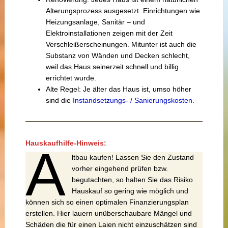
Alterungsprozess ausgesetzt. Einrichtungen wie
Heizungsanlage, Sanitär – und
Elektroinstallationen zeigen mit der Zeit
Verschleißerscheinungen. Mitunter ist auch die
Substanz von Wänden und Decken schlecht,
weil das Haus seinerzeit schnell und billig
errichtet wurde.
Alte Regel: Je älter das Haus ist, umso höher
sind die
Instandsetzungs- / Sanierungskosten.
Hauskaufhilfe-Hinweis:
A
ltbau kaufen! Lassen Sie den Zustand
vorher eingehend prüfen bzw.
begutachten, so halten Sie das Risiko
Hauskauf so gering wie möglich und
können sich so einen optimalen Finanzierungsplan
erstellen. Hier lauern unüberschaubare Mängel und
Schäden die für einen Laien nicht einzuschätzen sind