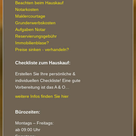
Beachten beim Hauskauf
Notarkosten
Maklercourtage
Grunderwerbskosten
Aufgaben Notar
Reservierungsgebühr
Immobilienblase?
Preise sinken - verhandeln?
Checkliste zum Hauskauf:
Erstellen Sie Ihre persönliche &
individuellen Checkliste! Eine gute
Vorbereitung ist das A & O…
weitere Infos finden Sie hier
Bürozeiten:
Montags – Freitags:
ab 09:00 Uhr