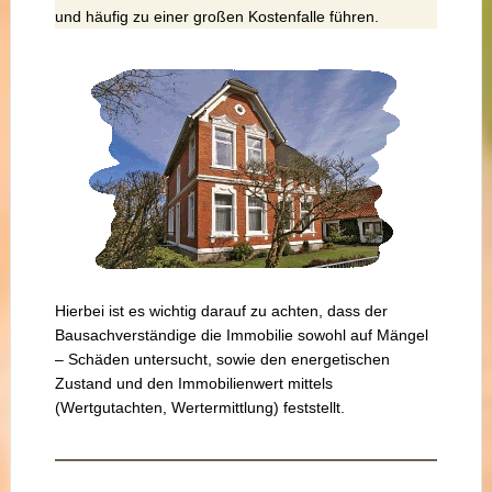
und häufig zu einer großen Kostenfalle führen.
Hierbei ist es wichtig darauf zu achten, dass der
Bausachverständige die Immobilie sowohl auf Mängel
– Schäden untersucht, sowie den energetischen
Zustand und den Immobilienwert mittels
(Wertgutachten, Wertermittlung) feststellt.