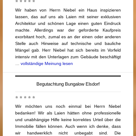
⭐ ⭐ ⭐ ⭐ ⭐
Wir haben von Herrn Niebel ein Haus inspizieren
lassen, das auf uns als Laien mit seiner exklusiven
Architektur und schönen Lage einen guten Eindruck
machte. Allerdings war der geforderte Kaufpreis
exorbitant hoch, zumal es an der einen oder anderen
Stelle auch Hinweise auf technische und bauliche
Mängel gab. Herr Niebel hat sich bereits im Vorfeld
intensiv mit den Unterlagen zum Gebäude beschäftigt
…
vollständige Meinung lesen
Begutachtung Bungalow Elsdorf
⭐ ⭐ ⭐ ⭐ ⭐
Wir möchten uns noch einmal bei Herrn Niebel
bedanken! Wir als Laien hätten ohne professionelle
und unabhängige Hilfe keine korrektes Urteil über die
Immobilie fällen können. Auch wenn ich denke, dass
wir handwerklich nicht unbegabt sind. Die