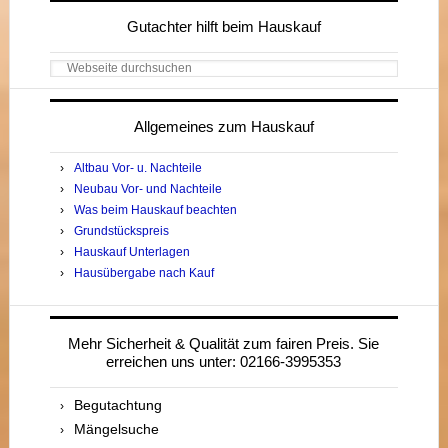
Gutachter hilft beim Hauskauf
Webseite
durchsuchen
Allgemeines zum Hauskauf
Altbau Vor- u. Nachteile
Neubau Vor- und Nachteile
Was beim Hauskauf beachten
Grundstückspreis
Hauskauf Unterlagen
Hausübergabe nach Kauf
Mehr Sicherheit & Qualität zum fairen Preis. Sie
erreichen uns unter: 02166-3995353
Begutachtung
Mängelsuche