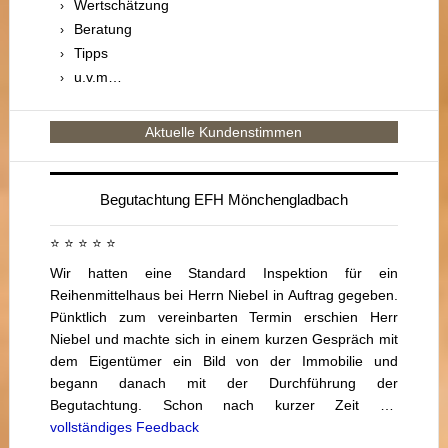
Wertschätzung
Beratung
Tipps
u.v.m…
Aktuelle Kundenstimmen
Begutachtung EFH Mönchengladbach
⭐ ⭐ ⭐ ⭐ ⭐
Wir hatten eine Standard Inspektion für ein
Reihenmittelhaus bei Herrn Niebel in Auftrag gegeben.
Pünktlich zum vereinbarten Termin erschien Herr
Niebel und machte sich in einem kurzen Gespräch mit
dem Eigentümer ein Bild von der Immobilie und
begann danach mit der Durchführung der
Begutachtung. Schon nach kurzer Zeit …
vollständiges Feedback