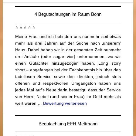
4 Begutachtungen im Raum Bonn
⭐ ⭐ ⭐ ⭐ ⭐
Meine Frau und ich befinden uns nunmehr seit etwas
mehr als drei Jahren auf der Suche nach ‚unserem‘
Haus. Dabei haben wir in der gesamten Zeit nunmehr
drei Anläufe (oder sogar vier) unternommen, wo wir
einen Gutachter hinzugezogen haben. Long story
short – angefangen bei der Fachkenntnis hin über den
tadellosen Service sowie den direkten, jedoch stets
offenen und respektvollen Umgangston haben uns
jedes Mal auf’s Neue darin bestätigt, dass der Service
von Herrn Niebel (und seiner Frau) ihr Geld mehr als
wert waren …
Bewertung weiterlesen
Begutachtung EFH Mettmann