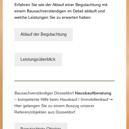
Erfahren Sie wie der Ablauf einer Begutachtung mit
einem Bausachverständigen im Detail abläuft und
welche Leistungen Sie zu erwarten haben
Ablauf der Begutachtung
Leistungsüberblick
Bausachverständiger Düsseldorf
Hauskaufberatung
– kompetente Hilfe beim Hauskauf / Immobilienkauf ⇒
Hier gelangen Sie zu einem Auszug unserer
Referenzobjekten aus Düsseldorf.