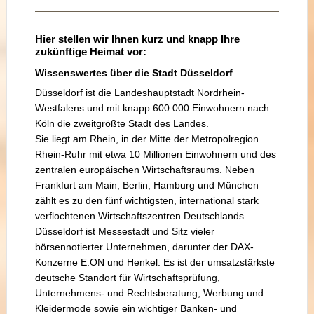
Hier stellen wir Ihnen kurz und knapp Ihre
zukünftige Heimat vor:
Wissenswertes über die Stadt Düsseldorf
Düsseldorf ist die Landeshauptstadt Nordrhein-
Westfalens und mit knapp 600.000 Einwohnern nach
Köln die zweitgrößte Stadt des Landes.
Sie liegt am Rhein, in der Mitte der Metropolregion
Rhein-Ruhr mit etwa 10 Millionen Einwohnern und des
zentralen europäischen Wirtschaftsraums. Neben
Frankfurt am Main, Berlin, Hamburg und München
zählt es zu den fünf wichtigsten, international stark
verflochtenen Wirtschaftszentren Deutschlands.
Düsseldorf ist Messestadt und Sitz vieler
börsennotierter Unternehmen, darunter der DAX-
Konzerne E.ON und Henkel. Es ist der umsatzstärkste
deutsche Standort für Wirtschaftsprüfung,
Unternehmens- und Rechtsberatung, Werbung und
Kleidermode sowie ein wichtiger Banken- und