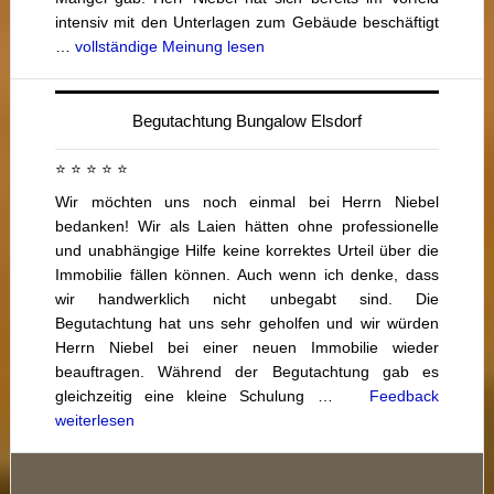
intensiv mit den Unterlagen zum Gebäude beschäftigt
…
vollständige Meinung lesen
Begutachtung Bungalow Elsdorf
⭐ ⭐ ⭐ ⭐ ⭐
Wir möchten uns noch einmal bei Herrn Niebel
bedanken! Wir als Laien hätten ohne professionelle
und unabhängige Hilfe keine korrektes Urteil über die
Immobilie fällen können. Auch wenn ich denke, dass
wir handwerklich nicht unbegabt sind. Die
Begutachtung hat uns sehr geholfen und wir würden
Herrn Niebel bei einer neuen Immobilie wieder
beauftragen. Während der Begutachtung gab es
gleichzeitig eine kleine Schulung …
Feedback
weiterlesen