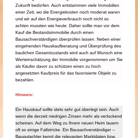
Zukunft bedürfen. Auch entstammen viele Immobilien
einer Zeit, wo die Energiekosten noch moderat waren
und wir auf den Energieverbrauch noch nicht so
achten mussten wie heute. Daher sollte man vor dem
Kauf die Bestandsimmobilie durch einen
Bausachverständigen überprüfen lassen. Neben einer
eingehenden Hauskaufberatung und Überprüfung des
baulichen Gesamtzustands wird auch auf Wunsch eine
Werteinschätzung der Immobilie vorgenommen um Sie
als Käufer davor zu schützen einen zu hoch
angesetzten Kaufpreis für das favorisierte Objekt zu
bezahlen.
Hinweis:
Ein Hauskauf sollte stets sehr gut überlegt sein. Auch
wenn die derzeit niedrigen Zinsen mehr als verlockend
scheinen. Auf dem Weg zu Ihrem neuen Heim lauern
oft so einige Fallstricke. Ein Bausachverständiger –
Baugutachter kennt die relevanten Marktdaten bzw.