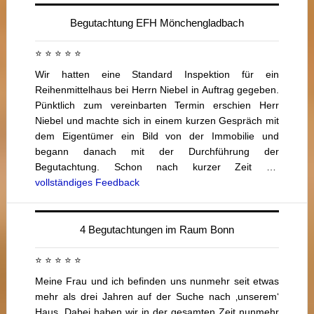
Begutachtung EFH Mönchengladbach
⭐ ⭐ ⭐ ⭐ ⭐
Wir hatten eine Standard Inspektion für ein
Reihenmittelhaus bei Herrn Niebel in Auftrag gegeben.
Pünktlich zum vereinbarten Termin erschien Herr
Niebel und machte sich in einem kurzen Gespräch mit
dem Eigentümer ein Bild von der Immobilie und
begann danach mit der Durchführung der
Begutachtung. Schon nach kurzer Zeit …
vollständiges Feedback
4 Begutachtungen im Raum Bonn
⭐ ⭐ ⭐ ⭐ ⭐
Meine Frau und ich befinden uns nunmehr seit etwas
mehr als drei Jahren auf der Suche nach ‚unserem‘
Haus. Dabei haben wir in der gesamten Zeit nunmehr