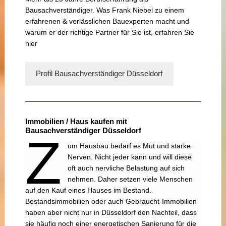
Bausachverständiger. Was Frank Niebel zu einem
erfahrenen & verlässlichen Bauexperten macht und
warum er der richtige Partner für Sie ist, erfahren Sie
hier
Profil Bausachverständiger Düsseldorf
Immobilien / Haus kaufen mit
Bausachverständiger Düsseldorf
Z
um Hausbau bedarf es Mut und starke
Nerven. Nicht jeder kann und will diese
oft auch nervliche Belastung auf sich
nehmen. Daher setzen viele Menschen
auf den Kauf eines Hauses im Bestand.
Bestandsimmobilien oder auch Gebraucht-Immobilien
haben aber nicht nur in Düsseldorf den Nachteil, dass
sie häufig noch einer energetischen Sanierung für die