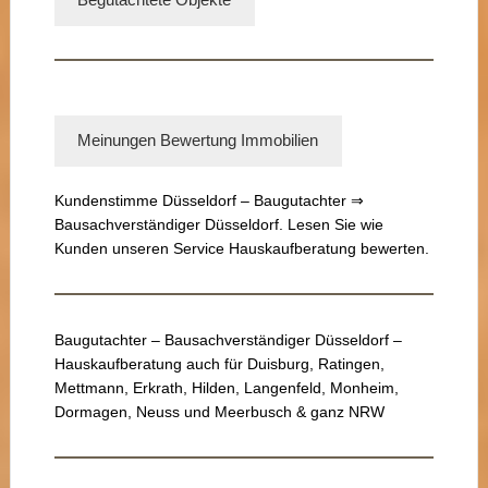
Begutachtete Objekte
Meinungen Bewertung Immobilien
Kundenstimme Düsseldorf – Baugutachter ⇒
Bausachverständiger Düsseldorf. Lesen Sie wie
Kunden unseren Service Hauskaufberatung bewerten.
Baugutachter – Bausachverständiger Düsseldorf –
Hauskaufberatung auch für Duisburg, Ratingen,
Mettmann, Erkrath, Hilden, Langenfeld, Monheim,
Dormagen, Neuss und Meerbusch & ganz NRW