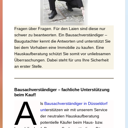
Fragen über Fragen. Für den Laien sind diese nur
schwer zu beantworten. Ein Bausachverständiger –
Baugutachter kennt die Antworten und unterstützt Sie
bei dem Vorhaben eine Immobilie zu kaufen. Eine
Hauskaufberatung schützt Sie somit vor unliebsamen
Überraschungen. Dabei steht für uns Ihre Sicherheit
an erster Stelle.
Bausachverständiger – fachliche Unterstützung
beim Kauf!
A
ls
Bausachverständiger in Dü
sseldorf
unt
erstützen wir mit unserem Service
der neutralen Hauskaufberatung
potentielle Käufer beim Haus- bzw.