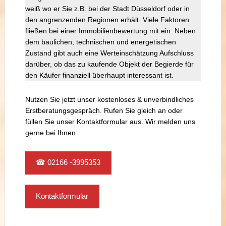
weiß wo er Sie z.B. bei der Stadt Düsseldorf oder in
den angrenzenden Regionen erhält. Viele Faktoren
fließen bei einer Immobilienbewertung mit ein. Neben
dem baulichen, technischen und energetischen
Zustand gibt auch eine Werteinschätzung Aufschluss
darüber, ob das zu kaufende Objekt der Begierde für
den Käufer finanziell überhaupt interessant ist.
Nutzen Sie jetzt unser kostenloses & unverbindliches
Erstberatungsgespräch. Rufen Sie gleich an oder
füllen Sie unser Kontaktformular aus. Wir melden uns
gerne bei Ihnen.
☎ 02166 -3995353
Kontaktformular