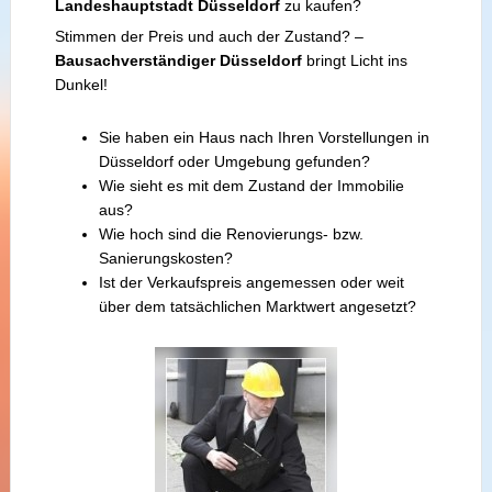
Landeshauptstadt Düsseldorf
zu kaufen?
Stimmen der Preis und auch der Zustand? –
Bausachverständiger Düsseldorf
bringt Licht ins
Dunkel!
Sie haben ein Haus nach Ihren Vorstellungen in
Düsseldorf oder Umgebung gefunden?
Wie sieht es mit dem Zustand der Immobilie
aus?
Wie hoch sind die Renovierungs- bzw.
Sanierungskosten?
Ist der Verkaufspreis angemessen oder weit
über dem tatsächlichen Marktwert angesetzt?