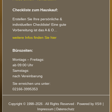
Checkliste zum Hauskauf:
Erstellen Sie Ihre persönliche &
individuellen Checkliste! Eine gute
Vorbereitung ist das A & O…
weitere Infos finden Sie hier
Bürozeiten:
Montags – Freitags:
ab 09:00 Uhr
Samstags:
nach Vereinbarung
Sie erreichen uns unter:
02166-3995353
Copyright © 1998–2026 · All Rights Reserved · Powered by IIS® |
Impressum
|
Datenschutz