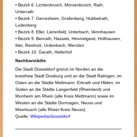
• Bezirk 6: Lichtenbroich, Mörsenbroich, Rath,
Unterrath
• Bezirk 7: Gerresheim, Grafenberg, Hubbelrath,
Ludenberg
• Bezirk 8: Eller, Lierenfeld, Unterbach, Vennhausen
• Bezirk 9: Benrath, Hassels, Himmelgeist, Holthausen,
Itter, Reisholz, Urdenbach, Wersten
• Bezirk 10: Garath, Hellerhof
Nachbarstädte
Die Stadt Düsseldorf grenzt im Norden an die
kreisfreie Stadt Duisburg und an die Stadt Ratingen, im
Osten an die Städte Mettmann, Erkrath und Hilden, im
Süden an die Städte Langenfeld (Rheinland) und
Monheim am Rhein (alle Kreis Mettmann) sowie im
Westen an die Städte Dormagen, Neuss und
Meerbusch (alle Rhein-Kreis Neuss).
Quelle:
Wikipedia/düsseldorf