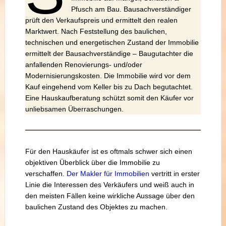
Pfusch am Bau. Bausachverständiger
prüft den Verkaufspreis und ermittelt den realen
Marktwert. Nach Feststellung des baulichen,
technischen und energetischen Zustand der Immobilie
ermittelt der Bausachverständige – Baugutachter die
anfallenden Renovierungs- und/oder
Modernisierungskosten. Die Immobilie wird vor dem
Kauf eingehend vom Keller bis zu Dach begutachtet.
Eine Hauskaufberatung schützt somit den Käufer vor
unliebsamen Überraschungen.
Für den Hauskäufer ist es oftmals schwer sich einen
objektiven Überblick über die Immobilie zu
verschaffen.
Der Makler für Immobilien
vertritt in erster
Linie die Interessen des Verkäufers und weiß auch in
den meisten Fällen keine wirkliche Aussage über den
baulichen Zustand des Objektes zu machen.