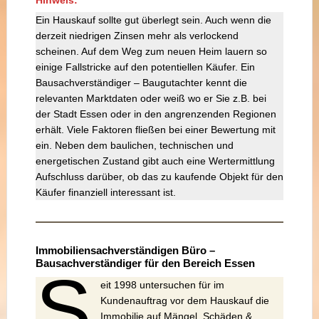
Ein Hauskauf sollte gut überlegt sein. Auch wenn die
derzeit niedrigen Zinsen mehr als verlockend
scheinen. Auf dem Weg zum neuen Heim lauern so
einige Fallstricke auf den potentiellen Käufer. Ein
Bausachverständiger – Baugutachter kennt die
relevanten Marktdaten oder weiß wo er Sie z.B. bei
der Stadt Essen oder in den angrenzenden Regionen
erhält. Viele Faktoren fließen bei einer Bewertung mit
ein. Neben dem baulichen, technischen und
energetischen Zustand gibt auch eine Wertermittlung
Aufschluss darüber, ob das zu kaufende Objekt für den
Käufer finanziell interessant ist.
Immobiliensachverständigen Büro –
Bausachverständiger für den Bereich Essen
S
eit 1998 untersuchen für im
Kundenauftrag vor dem Hauskauf die
Immobilie auf Mängel, Schäden &