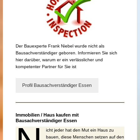
Der Bauexperte Frank Niebel wurde nicht als
Bausachverständiger geboren. Informieren Sie sich
hier darüber, warum er ein verlässlicher und
kompetenter Partner für Sie ist
Profil Bausachverständiger Essen
Immobilien / Haus kaufen mit
Bausachverständiger Essen
icht jeder hat den Mut ein Haus zu
bauen, diese Menschen setzen auf den