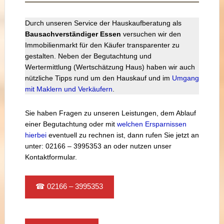
Durch unseren Service der Hauskaufberatung als
Bausachverständiger Essen
versuchen wir den
Immobilienmarkt für den Käufer transparenter zu
gestalten. Neben der Begutachtung und
Wertermittlung (Wertschätzung Haus) haben wir auch
nützliche Tipps rund um den Hauskauf und im
Umgang
mit Maklern und Verkäufern
.
Sie haben Fragen zu unseren Leistungen, dem Ablauf
einer Begutachtung oder mit
welchen Ersparnissen
hierbei
eventuell zu rechnen ist, dann rufen Sie jetzt an
unter: 02166 – 3995353 an oder nutzen unser
Kontaktformular.
☎ 02166 – 3995353