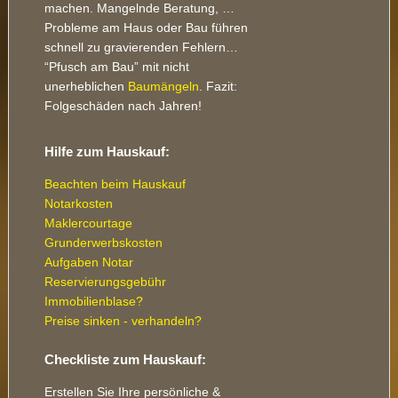
machen. Mangelnde Beratung, …
Probleme am Haus oder Bau führen
schnell zu gravierenden Fehlern…
“Pfusch am Bau” mit nicht
unerheblichen
Baumängeln
. Fazit:
Folgeschäden nach Jahren!
Hilfe zum Hauskauf:
Beachten beim Hauskauf
Notarkosten
Maklercourtage
Grunderwerbskosten
Aufgaben Notar
Reservierungsgebühr
Immobilienblase?
Preise sinken - verhandeln?
Checkliste zum Hauskauf:
Erstellen Sie Ihre persönliche &