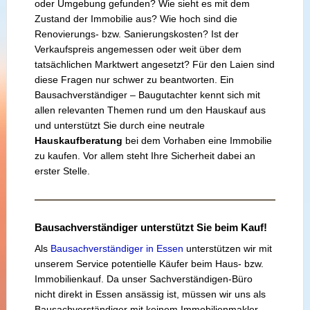
oder Umgebung gefunden? Wie sieht es mit dem
Zustand der Immobilie aus? Wie hoch sind die
Renovierungs- bzw. Sanierungskosten? Ist der
Verkaufspreis angemessen oder weit über dem
tatsächlichen Marktwert angesetzt? Für den Laien sind
diese Fragen nur schwer zu beantworten. Ein
Bausachverständiger – Baugutachter kennt sich mit
allen relevanten Themen rund um den Hauskauf aus
und unterstützt Sie durch eine neutrale
Hauskaufberatung
bei dem Vorhaben eine Immobilie
zu kaufen. Vor allem steht Ihre Sicherheit dabei an
erster Stelle.
Bausachverständiger unterstützt Sie beim Kauf!
Als
Bausachverständiger in Essen
unterstützen wir mit
unserem Service potentielle Käufer beim Haus- bzw.
Immobilienkauf. Da unser Sachverständigen-Büro
nicht direkt in Essen ansässig ist, müssen wir uns als
Bausachverständiger mit keinem Immobilienmakler