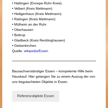
• Hattingen (Ennepe-Ruhr-Kreis)
• Velbert (Kreis Mettmann)
• Heiligenhaus (Kreis Mettmann)
• Ratingen (Kreis Mettmann)
• Mülheim an der Ruhr
• Oberhausen
• Bottrop
• Gladbeck (Kreis Recklinghausen)
• Gelsenkirchen
Quelle:
wikipedia/Essen
Bausachverständiger Essen – kompetente Hilfe beim
Hauskauf. Hier gelangen Sie zu einem Auszug der von
uns begutachteten Objekte in Essen.
Referenzobjekte Essen