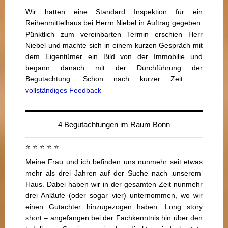
Wir hatten eine Standard Inspektion für ein
Reihenmittelhaus bei Herrn Niebel in Auftrag gegeben.
Pünktlich zum vereinbarten Termin erschien Herr
Niebel und machte sich in einem kurzen Gespräch mit
dem Eigentümer ein Bild von der Immobilie und
begann danach mit der Durchführung der
Begutachtung. Schon nach kurzer Zeit …
vollständiges Feedback
4 Begutachtungen im Raum Bonn
⭐ ⭐ ⭐ ⭐ ⭐
Meine Frau und ich befinden uns nunmehr seit etwas
mehr als drei Jahren auf der Suche nach ‚unserem‘
Haus. Dabei haben wir in der gesamten Zeit nunmehr
drei Anläufe (oder sogar vier) unternommen, wo wir
einen Gutachter hinzugezogen haben. Long story
short – angefangen bei der Fachkenntnis hin über den