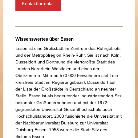
Kontaktformular
Wissenswertes über Essen
Essen ist eine Großstadt im Zentrum des Ruhrgebiets
und der Metropolregion Rhein-Ruhr. Sie ist nach Köln,
Düsseldorf und Dortmund die viertgrößte Stadt des
Landes Nordrhein-Westfalen und eines der
Oberzentren. Mit rund 570.000 Einwohnern steht die
kreisfreie Stadt im Regierungsbezirk Düsseldorf auf
der Liste der Großstädte in Deutschland an neunter
Stelle. Essen ist als bedeutender Industriestandort Sitz
bekannter Großunternehmen und mit der 1972
gegründeten Universität-Gesamthochschule auch
Hochschulstandort. 2003 fusionierte die Universität mit
der Nachbaruniversität Duisburg zur Universität
Duisburg-Essen. 1958 wurde die Stadt Sitz des
Bistums Essen.