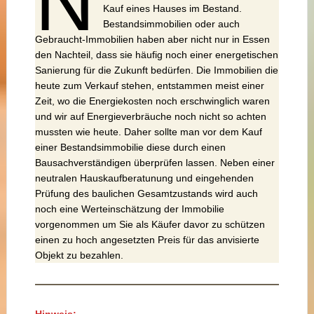
N
Kauf eines Hauses im Bestand.
Bestandsimmobilien oder auch
Gebraucht-Immobilien haben aber nicht nur in Essen
den Nachteil, dass sie häufig noch einer energetischen
Sanierung für die Zukunft bedürfen. Die Immobilien die
heute zum Verkauf stehen, entstammen meist einer
Zeit, wo die Energiekosten noch erschwinglich waren
und wir auf Energieverbräuche noch nicht so achten
mussten wie heute. Daher sollte man vor dem Kauf
einer Bestandsimmobilie diese durch einen
Bausachverständigen überprüfen lassen. Neben einer
neutralen Hauskaufberatunung und eingehenden
Prüfung des baulichen Gesamtzustands wird auch
noch eine Werteinschätzung der Immobilie
vorgenommen um Sie als Käufer davor zu schützen
einen zu hoch angesetzten Preis für das anvisierte
Objekt zu bezahlen.
Hinweis: