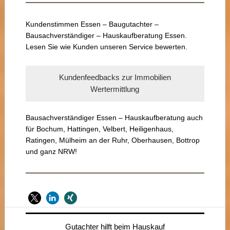
Kundenstimmen Essen – Baugutachter –
Bausachverständiger – Hauskaufberatung Essen.
Lesen Sie wie Kunden unseren Service bewerten.
Kundenfeedbacks zur Immobilien
Wertermittlung
Bausachverständiger Essen – Hauskaufberatung auch
für Bochum, Hattingen, Velbert, Heiligenhaus,
Ratingen, Mülheim an der Ruhr, Oberhausen, Bottrop
und ganz NRW!
Seitenspalte
Gutachter hilft beim Hauskauf