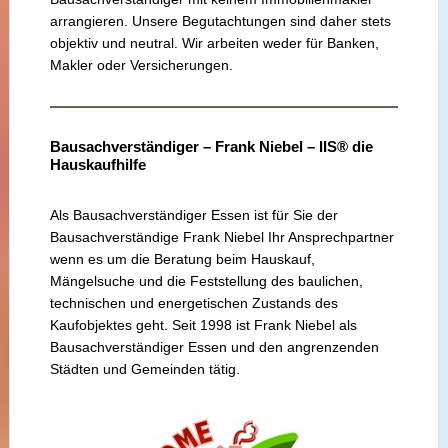
arrangieren. Unsere Begutachtungen sind daher stets
objektiv und neutral. Wir arbeiten weder für Banken,
Makler oder Versicherungen.
Bausachverständiger – Frank Niebel – IIS® die
Hauskaufhilfe
Als Bausachverständiger Essen ist für Sie der
Bausachverständige Frank Niebel Ihr Ansprechpartner
wenn es um die Beratung beim Hauskauf,
Mängelsuche und die Feststellung des baulichen,
technischen und energetischen Zustands des
Kaufobjektes geht. Seit 1998 ist Frank Niebel als
Bausachverständiger Essen und den angrenzenden
Städten und Gemeinden tätig.