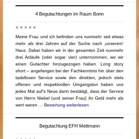
4 Begutachtungen im Raum Bonn
⭐ ⭐ ⭐ ⭐ ⭐
Meine Frau und ich befinden uns nunmehr seit etwas
mehr als drei Jahren auf der Suche nach ‚unserem‘
Haus. Dabei haben wir in der gesamten Zeit nunmehr
drei Anläufe (oder sogar vier) unternommen, wo wir
einen Gutachter hinzugezogen haben. Long story
short – angefangen bei der Fachkenntnis hin über den
tadellosen Service sowie den direkten, jedoch stets
offenen und respektvollen Umgangston haben uns
jedes Mal auf’s Neue darin bestätigt, dass der Service
von Herrn Niebel (und seiner Frau) ihr Geld mehr als
wert waren …
Bewertung weiterlesen
Begutachtung EFH Mettmann