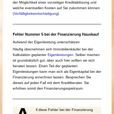
der Möglichkeit einer vorzeitiger Kreditablösung und
welche eventuellen Kosten auf Sie zukommen können
(
Vorfälligkeitsentschädigung
).
Fehler Nummer 5 bei der Finanzierung Hauskauf
Aufwand der Eigenleistung unterschätzen
Häufig übernehmen sich Immobilienkäufer bei der
Kalkulation geplanter
Eigenleistungen
. Selber machen
ist grundsätzlich gut, aber auch hier sollten sie sich
beraten lassen. Einen Teil der geplanten
Eigenleistungen kann man sich als Eigenkapital bei der
Finanzierung anrechnen lassen. Besprechen Sie
dieses auf jeden Fall mit dem Kreditberater. Sie
erhöhen somit den Finanzierungsspielraum.
ll diese Fehler bei der Finanzierung