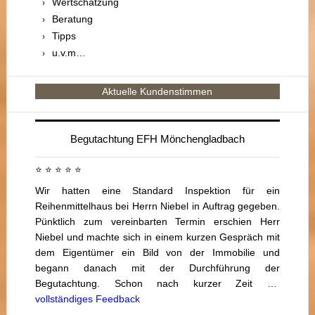
Wertschätzung
Beratung
Tipps
u.v.m…
Aktuelle Kundenstimmen
Begutachtung EFH Mönchengladbach
⭐ ⭐ ⭐ ⭐ ⭐
Wir hatten eine Standard Inspektion für ein
Reihenmittelhaus bei Herrn Niebel in Auftrag gegeben.
Pünktlich zum vereinbarten Termin erschien Herr
Niebel und machte sich in einem kurzen Gespräch mit
dem Eigentümer ein Bild von der Immobilie und
begann danach mit der Durchführung der
Begutachtung. Schon nach kurzer Zeit …
vollständiges Feedback