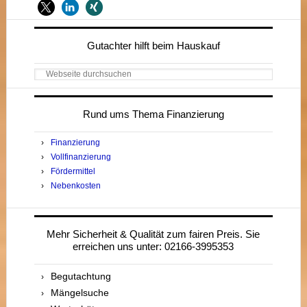
Seitenspalte
Gutachter hilft beim Hauskauf
Webseite
durchsuchen
Rund ums Thema Finanzierung
Finanzierung
Vollfinanzierung
Fördermittel
Nebenkosten
Mehr Sicherheit & Qualität zum fairen Preis. Sie
erreichen uns unter: 02166-3995353
Begutachtung
Mängelsuche