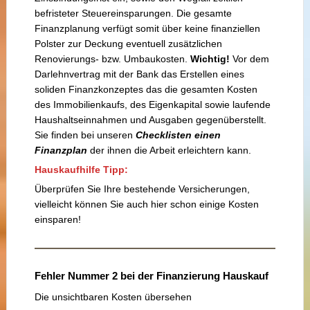
befristeter Steuereinsparungen. Die gesamte
Finanzplanung verfügt somit über keine finanziellen
Polster zur Deckung eventuell zusätzlichen
Renovierungs- bzw. Umbaukosten.
Wichtig!
Vor dem
Darlehnvertrag mit der Bank das Erstellen eines
soliden Finanzkonzeptes das die gesamten Kosten
des Immobilienkaufs, des Eigenkapital sowie laufende
Haushaltseinnahmen und Ausgaben gegenüberstellt.
Sie finden bei unseren
Checklisten einen
Finanzplan
der ihnen die Arbeit erleichtern kann.
Hauskaufhilfe Tipp:
Überprüfen Sie Ihre bestehende Versicherungen,
vielleicht können Sie auch hier schon einige Kosten
einsparen!
Fehler Nummer 2 bei der Finanzierung Hauskauf
Die unsichtbaren Kosten übersehen