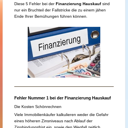
Diese 5 Fehler bei der
Finanzierung Hauskauf
sind
nur ein Bruchteil der Fallstricke die zu einem jähen
Ende Ihrer Bemühungen führen können.
Fehler Nummer 1 bei der Finanzierung Hauskauf
Die Kosten Schönrechnen
Viele Immobilienkäufer kalkulieren weder die Gefahr
eines höheren Zinsniveaus nach Ablauf der
Zinsbindungsfrist ein, sowie den Wegfall zeitlich