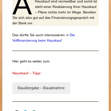
A
Hauskauf sind vermeidbar und somit ist
steht einer Realisierung Ihrer Hauskauf
– Pläne nichts mehr im Wege. Bereiten
Sie sich also gut auf das Finanzierungsgespräch mit
der Bank vor.
Das dürfte Sie auch interessieren ⇒
Die
Vollfinanzierung beim Hauskauf
Hier geht es weiter zum
Hauskauf – Tipp:
Bauübergabe – Bauabnahme