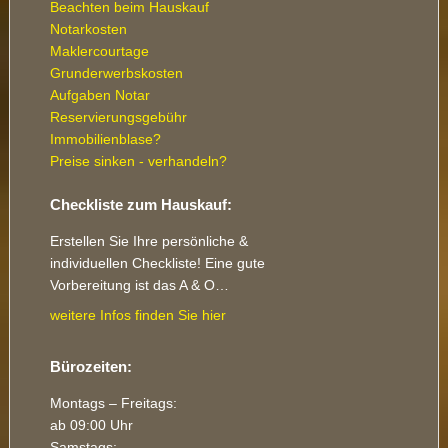
Beachten beim Hauskauf
Notarkosten
Maklercourtage
Grunderwerbskosten
Aufgaben Notar
Reservierungsgebühr
Immobilienblase?
Preise sinken - verhandeln?
Checkliste zum Hauskauf:
Erstellen Sie Ihre persönliche &
individuellen Checkliste! Eine gute
Vorbereitung ist das A & O…
weitere Infos finden Sie hier
Bürozeiten:
Montags – Freitags:
ab 09:00 Uhr
Samstags: