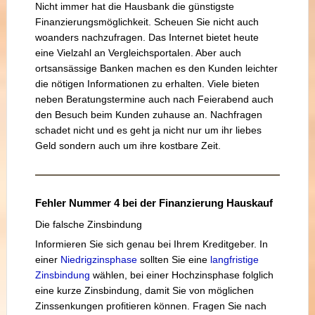
Nicht immer hat die Hausbank die günstigste
Finanzierungsmöglichkeit. Scheuen Sie nicht auch
woanders nachzufragen. Das Internet bietet heute
eine Vielzahl an Vergleichsportalen. Aber auch
ortsansässige Banken machen es den Kunden leichter
die nötigen Informationen zu erhalten. Viele bieten
neben Beratungstermine auch nach Feierabend auch
den Besuch beim Kunden zuhause an. Nachfragen
schadet nicht und es geht ja nicht nur um ihr liebes
Geld sondern auch um ihre kostbare Zeit.
Fehler Nummer 4 bei der Finanzierung Hauskauf
Die falsche Zinsbindung
Informieren Sie sich genau bei Ihrem Kreditgeber. In
einer
Niedrigzinsphase
sollten Sie eine
langfristige
Zinsbindung
wählen, bei einer Hochzinsphase folglich
eine kurze Zinsbindung, damit Sie von möglichen
Zinssenkungen profitieren können. Fragen Sie nach