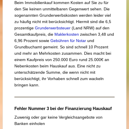
Beim Immobilienkauf kommen Kosten auf Sie zu für
den Sie keinen unmittelbaren Gegenwert sehen. Die
sogenannten Grunderwerbskosten werden leider viel
zu häufig nicht mit berücksichtigt. Hiermit sind die 6,5
prozentige
Grunderwerbsteuer
(Land NRW) auf den
Gesamtkaufpreis, die
Maklerkosten
zwischen 3,48 und
6,96 Prozent sowie
Gebühren für Notar
und
Grundbuchamt gemeint. So sind schnell 10 Prozent
und mehr an Mehrkosten zusammen. Dies macht bei
einem Kaufpreis von 250.000 Euro rund 25.000€ an
Nebenkosten beim Hauskauf aus. Eine nicht zu
unterschätzende Summe, die wenn nicht mit
berücksichtigt, ihr Vorhaben schnell zum wackeln
bringen kann.
Fehler Nummer 3 bei der Finanzierung Hauskauf
Zuwenig oder gar keine Vergleichsangebote von
Banken einholen