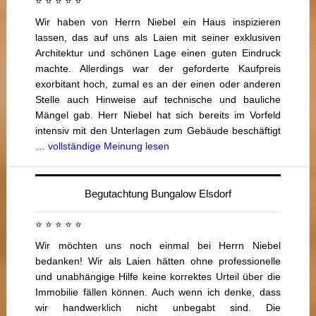
⭐ ⭐ ⭐ ⭐ ⭐
Wir haben von Herrn Niebel ein Haus inspizieren
lassen, das auf uns als Laien mit seiner exklusiven
Architektur und schönen Lage einen guten Eindruck
machte. Allerdings war der geforderte Kaufpreis
exorbitant hoch, zumal es an der einen oder anderen
Stelle auch Hinweise auf technische und bauliche
Mängel gab. Herr Niebel hat sich bereits im Vorfeld
intensiv mit den Unterlagen zum Gebäude beschäftigt
…
vollständige Meinung lesen
Begutachtung Bungalow Elsdorf
⭐ ⭐ ⭐ ⭐ ⭐
Wir möchten uns noch einmal bei Herrn Niebel
bedanken! Wir als Laien hätten ohne professionelle
und unabhängige Hilfe keine korrektes Urteil über die
Immobilie fällen können. Auch wenn ich denke, dass
wir handwerklich nicht unbegabt sind. Die