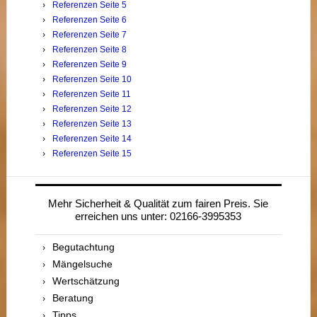
Referenzen Seite 5
Referenzen Seite 6
Referenzen Seite 7
Referenzen Seite 8
Referenzen Seite 9
Referenzen Seite 10
Referenzen Seite 11
Referenzen Seite 12
Referenzen Seite 13
Referenzen Seite 14
Referenzen Seite 15
Mehr Sicherheit & Qualität zum fairen Preis. Sie
erreichen uns unter: 02166-3995353
Begutachtung
Mängelsuche
Wertschätzung
Beratung
Tipps