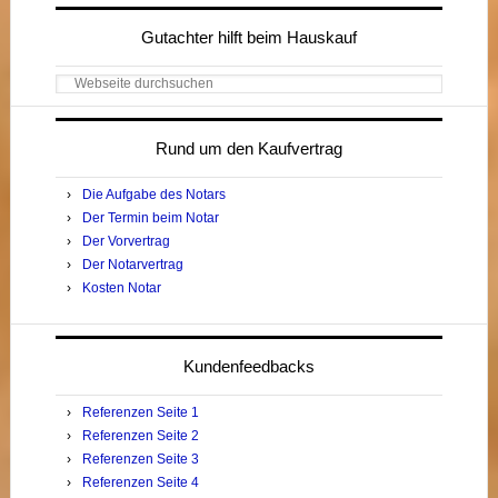
Seitenspalte
Gutachter hilft beim Hauskauf
Webseite
durchsuchen
Rund um den Kaufvertrag
Die Aufgabe des Notars
Der Termin beim Notar
Der Vorvertrag
Der Notarvertrag
Kosten Notar
Kundenfeedbacks
Referenzen Seite 1
Referenzen Seite 2
Referenzen Seite 3
Referenzen Seite 4