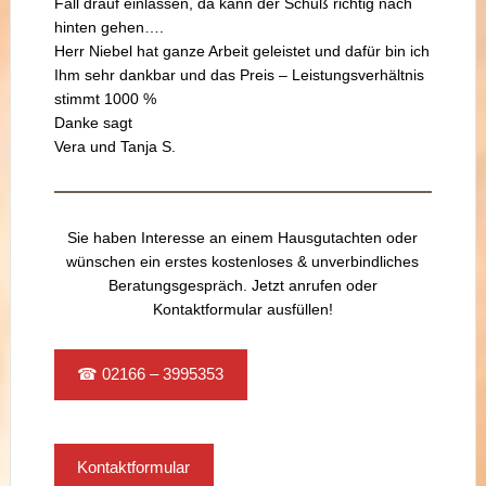
Fall drauf einlassen, da kann der Schuß richtig nach
hinten gehen….
Herr Niebel hat ganze Arbeit geleistet und dafür bin ich
Ihm sehr dankbar und das Preis – Leistungsverhältnis
stimmt 1000 %
Danke sagt
Vera und Tanja S.
Sie haben Interesse an einem Hausgutachten oder
wünschen ein erstes kostenloses & unverbindliches
Beratungsgespräch. Jetzt anrufen oder
Kontaktformular ausfüllen!
☎ 02166 – 3995353
Kontaktformular