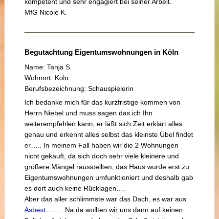
kompetent und sehr engagiert bei seiner Arbeit.
MfG Nicole K.
Begutachtung Eigentumswohnungen in Köln
Name: Tanja S.
Wohnort: Köln
Berufsbezeichnung: Schauspielerin
Ich bedanke mich für das kurzfristige kommen von
Herrn Niebel und muss sagen das ich Ihn
weiterempfehlen kann, er läßt sich Zeit erklärt alles
genau und erkennt alles selbst das kleinste Übel findet
er….. In meinem Fall haben wir die 2 Wohnungen
nicht gekauft, da sich doch sehr viele kleinere und
größere Mängel rausstellten, das Haus wurde erst zu
Eigentumswohnungen umfunktioniert und deshalb gab
es dort auch keine Rücklagen….
Aber das aller schlimmste war das Dach, es war aus
Asbest
…….. Na da wollten wir uns dann auf keinen