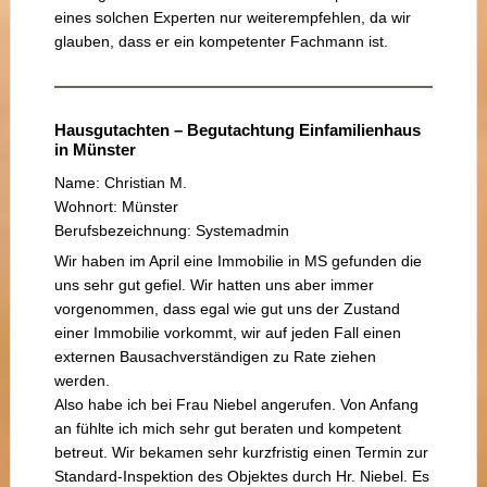
eines solchen Experten nur weiterempfehlen, da wir
glauben, dass er ein kompetenter Fachmann ist.
Hausgutachten – Begutachtung Einfamilienhaus
in Münster
Name: Christian M.
Wohnort: Münster
Berufsbezeichnung: Systemadmin
Wir haben im April eine Immobilie in MS gefunden die
uns sehr gut gefiel. Wir hatten uns aber immer
vorgenommen, dass egal wie gut uns der Zustand
einer Immobilie vorkommt, wir auf jeden Fall einen
externen Bausachverständigen zu Rate ziehen
werden.
Also habe ich bei Frau Niebel angerufen. Von Anfang
an fühlte ich mich sehr gut beraten und kompetent
betreut. Wir bekamen sehr kurzfristig einen Termin zur
Standard-Inspektion des Objektes durch Hr. Niebel. Es