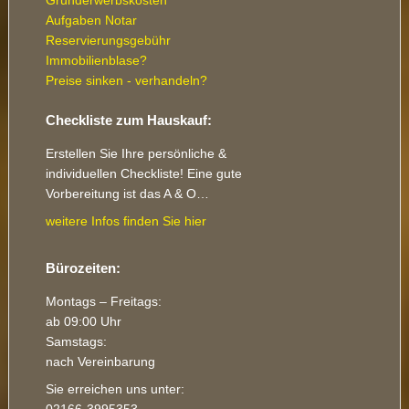
Aufgaben Notar
Reservierungsgebühr
Immobilienblase?
Preise sinken - verhandeln?
Checkliste zum Hauskauf:
Erstellen Sie Ihre persönliche &
individuellen Checkliste! Eine gute
Vorbereitung ist das A & O…
weitere Infos finden Sie hier
Bürozeiten:
Montags – Freitags:
ab 09:00 Uhr
Samstags:
nach Vereinbarung
Sie erreichen uns unter:
02166-3995353