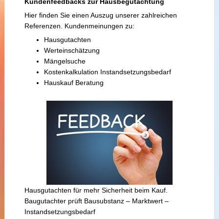
Kundenfeedbacks zur Hausbegutachtung
Hier finden Sie einen Auszug unserer zahlreichen
Referenzen. Kundenmeinungen zu:
Hausgutachten
Werteinschätzung
Mängelsuche
Kostenkalkulation Instandsetzungsbedarf
Hauskauf Beratung
Hausgutachten für mehr Sicherheit beim Kauf.
Baugutachter prüft Bausubstanz – Marktwert –
Instandsetzungsbedarf