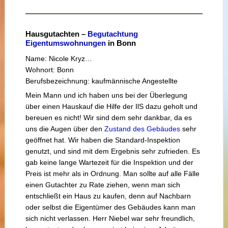
Hausgutachten –
Begutachtung
Eigentumswohnungen
in Bonn
Name: Nicole Kryz…
Wohnort: Bonn
Berufsbezeichnung: kaufmännische Angestellte
Mein Mann und ich haben uns bei der Überlegung
über einen Hauskauf die Hilfe der IlS dazu geholt und
bereuen es nicht! Wir sind dem sehr dankbar, da es
uns die Augen über den
Zustand des Gebäudes
sehr
geöffnet hat. Wir haben die Standard-Inspektion
genutzt, und sind mit dem Ergebnis sehr zufrieden. Es
gab keine lange Wartezeit für die Inspektion und der
Preis ist mehr als in Ordnung. Man sollte auf alle Fälle
einen Gutachter zu Rate ziehen, wenn man sich
entschließt ein Haus zu kaufen, denn auf Nachbarn
oder selbst die Eigentümer des Gebäudes kann man
sich nicht verlassen. Herr Niebel war sehr freundlich,