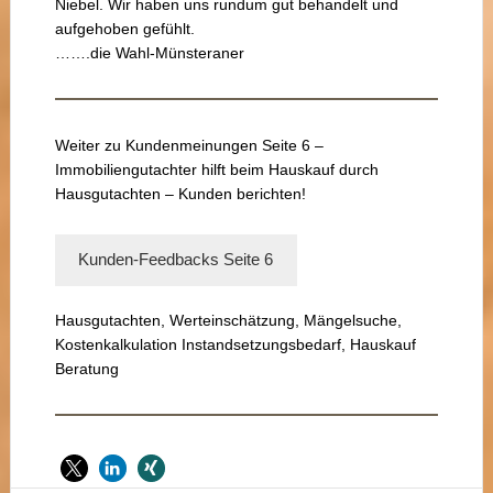
Niebel. Wir haben uns rundum gut behandelt und
aufgehoben gefühlt.
…….die Wahl-Münsteraner
Weiter zu Kundenmeinungen Seite 6 –
Immobiliengutachter hilft beim Hauskauf durch
Hausgutachten – Kunden berichten!
Kunden-Feedbacks Seite 6
Hausgutachten, Werteinschätzung, Mängelsuche,
Kostenkalkulation Instandsetzungsbedarf, Hauskauf
Beratung